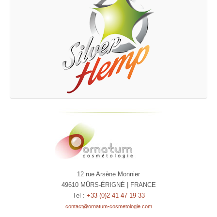
12 rue Arsène Monnier
49610 MÛRS-ÉRIGNÉ | FRANCE
Tel :
+33 (0)2 41 47 19 33
contact@ornatum-cosmetologie.com