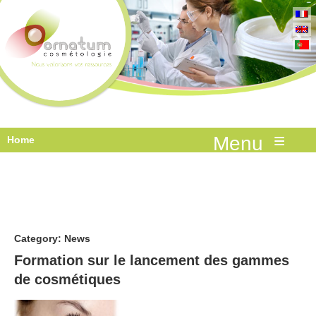
≡
Home
Category:
News
Formation sur le lancement des gammes
de cosmétiques