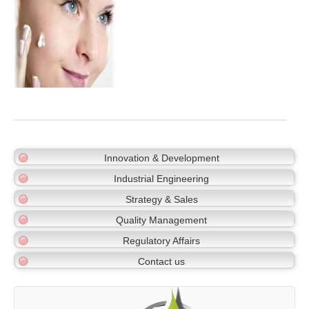
Innovation & Development
Industrial Engineering
Strategy & Sales
Quality Management
Regulatory Affairs
Contact us