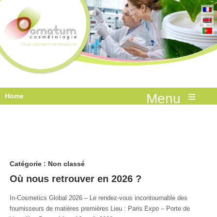
≡
Home
Catégorie :
Non classé
Où nous retrouver en 2026 ?
In-Cosmetics Global 2026 – Le rendez-vous incontournable des
fournisseurs de matières premières Lieu : Paris Expo – Porte de