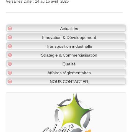
Versailles Date : 14 au 16 avril 2026
Actualités
Innovation & Développement
Transposition industrielle
Stratégie & Commercialisation
Qualité
Affaires réglementaires
NOUS CONTACTER